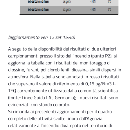
(aggiornamento ven 12 set 15:40)
A seguito della disponibilità dei risultati di due ulteriori
campionamenti presso il sito dell’incendio (punto P2), si
aggiorna la tabella con i risultati del monitoraggio di
diossine, furani, policlorobifenili diossina-simili dispersi in
atmosfera. Nella tabella sono annotati in rosso i risultati
che superano il valore di riferimento di 0,15 pg/Nm3 I-
TEQ correntemente utilizzato dalla comunità scientifica
(fonte: Linee Guida LAI, Germania); i nuovi risultati sono
evidenziati con sfondo colorato.
Si rimanda ai precedenti aggiornamenti per il quadro
completo delle attività svolte finora dall’Agenzia
relativamente all’incendio divampato nel territorio di