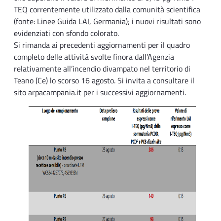
TEQ correntemente utilizzato dalla comunità scientifica
(fonte: Linee Guida LAI, Germania); i nuovi risultati sono
evidenziati con sfondo colorato.
Si rimanda ai precedenti aggiornamenti per il quadro
completo delle attività svolte finora dall’Agenzia
relativamente all’incendio divampato nel territorio di
Teano (Ce) lo scorso 16 agosto. Si invita a consultare il
sito arpacampania.it per i successivi aggiornamenti.