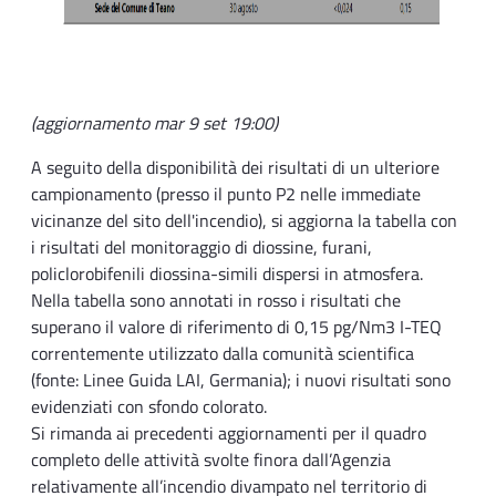
(aggiornamento mar 9 set 19:00)
A seguito della disponibilità dei risultati di un ulteriore
campionamento (presso il punto P2 nelle immediate
vicinanze del sito dell'incendio), si aggiorna la tabella con
i risultati del monitoraggio di diossine, furani,
policlorobifenili diossina-simili dispersi in atmosfera.
Nella tabella sono annotati in rosso i risultati che
superano il valore di riferimento di 0,15 pg/Nm3 I-TEQ
correntemente utilizzato dalla comunità scientifica
(fonte: Linee Guida LAI, Germania); i nuovi risultati sono
evidenziati con sfondo colorato.
Si rimanda ai precedenti aggiornamenti per il quadro
completo delle attività svolte finora dall’Agenzia
relativamente all’incendio divampato nel territorio di