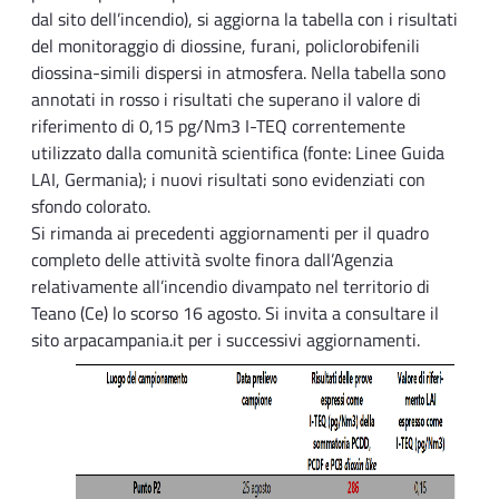
dal sito dell’incendio), si aggiorna la tabella con i risultati
del monitoraggio di diossine, furani, policlorobifenili
diossina-simili dispersi in atmosfera. Nella tabella sono
annotati in rosso i risultati che superano il valore di
riferimento di 0,15 pg/Nm3 I-TEQ correntemente
utilizzato dalla comunità scientifica (fonte: Linee Guida
LAI, Germania); i nuovi risultati sono evidenziati con
sfondo colorato.
Si rimanda ai precedenti aggiornamenti per il quadro
completo delle attività svolte finora dall’Agenzia
relativamente all’incendio divampato nel territorio di
Teano (Ce) lo scorso 16 agosto. Si invita a consultare il
sito arpacampania.it per i successivi aggiornamenti.