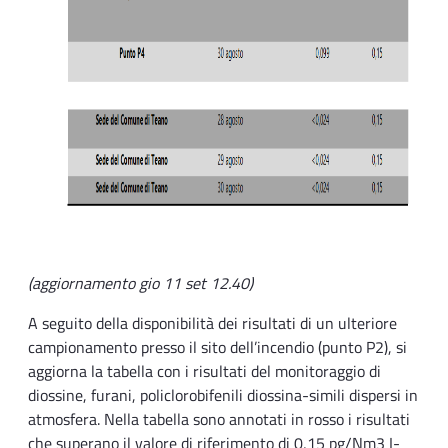
(aggiornamento gio 11 set 12.40)
A seguito della disponibilità dei risultati di un ulteriore
campionamento presso il sito dell’incendio (punto P2), si
aggiorna la tabella con i risultati del monitoraggio di
diossine, furani, policlorobifenili diossina-simili dispersi in
atmosfera. Nella tabella sono annotati in rosso i risultati
che superano il valore di riferimento di 0,15 pg/Nm3 I-