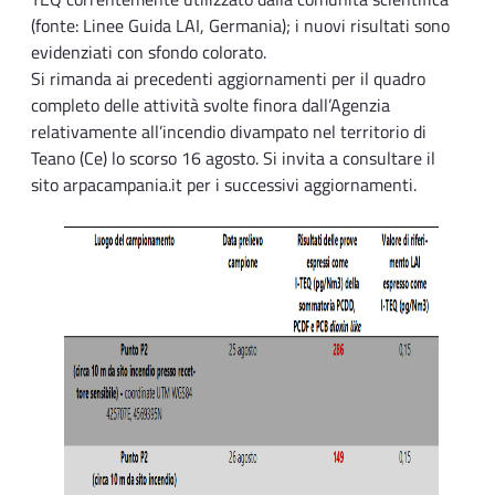
(fonte: Linee Guida LAI, Germania); i nuovi risultati sono
evidenziati con sfondo colorato.
Si rimanda ai precedenti aggiornamenti per il quadro
completo delle attività svolte finora dall’Agenzia
relativamente all’incendio divampato nel territorio di
Teano (Ce) lo scorso 16 agosto. Si invita a consultare il
sito arpacampania.it per i successivi aggiornamenti.