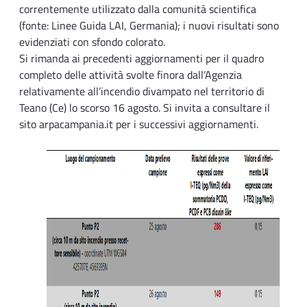
correntemente utilizzato dalla comunità scientifica
(fonte: Linee Guida LAI, Germania); i nuovi risultati sono
evidenziati con sfondo colorato.
Si rimanda ai precedenti aggiornamenti per il quadro
completo delle attività svolte finora dall’Agenzia
relativamente all’incendio divampato nel territorio di
Teano (Ce) lo scorso 16 agosto. Si invita a consultare il
sito arpacampania.it per i successivi aggiornamenti.