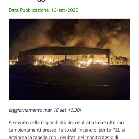
Data Pubblicazione: 16-set-2025
(aggiornamento mar 16 set 16:30)
A seguito della disponibilità dei risultati di due ulteriori
campionamenti presso il sito dell’incendio (punto P2), si
aggiorna la tabella con i risultati del monitoraggio di