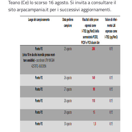
Teano (Ce) lo scorso 16 agosto. Si invita a consultare il
sito arpacampania.it per i successivi aggiornamenti.