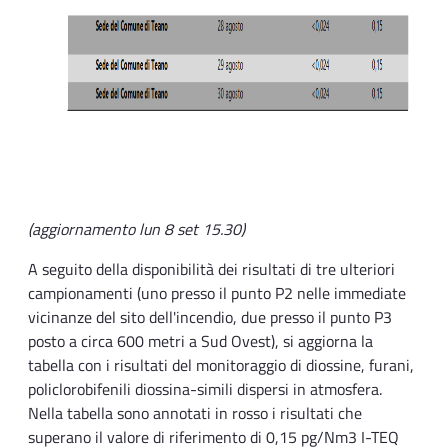
(aggiornamento lun 8 set 15.30)
A seguito della disponibilità dei risultati di tre ulteriori
campionamenti (uno presso il punto P2 nelle immediate
vicinanze del sito dell'incendio, due presso il punto P3
posto a circa 600 metri a Sud Ovest), si aggiorna la
tabella con i risultati del monitoraggio di diossine, furani,
policlorobifenili diossina-simili dispersi in atmosfera.
Nella tabella sono annotati in rosso i risultati che
superano il valore di riferimento di 0,15 pg/Nm3 I-TEQ