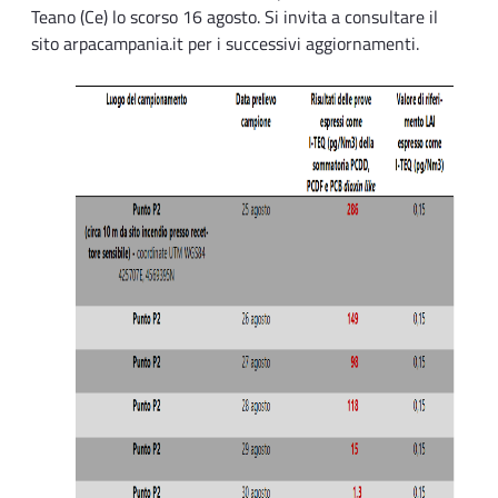
Teano (Ce) lo scorso 16 agosto. Si invita a consultare il
sito arpacampania.it per i successivi aggiornamenti.