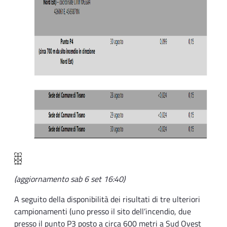
(aggiornamento sab 6 set 16:40)
A seguito della disponibilità dei risultati di tre ulteriori
campionamenti (uno presso il sito dell’incendio, due
presso il punto P3 posto a circa 600 metri a Sud Ovest