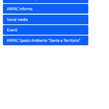
ARPAC Informa
Social media
Eventi
ARPAC Spazio Ambiente "Gente e Territorio"