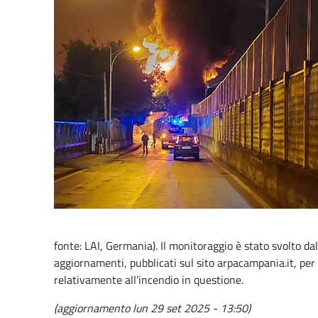
fonte: LAI, Germania). Il monitoraggio è stato svolto da
aggiornamenti, pubblicati sul sito arpacampania.it, per
relativamente all’incendio in questione.
(aggiornamento lun 29 set 2025 - 13:50)