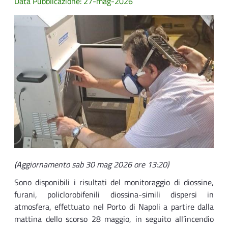
Data Pubblicazione: 27-mag-2026
(Aggiornamento sab 30 mag 2026 ore 13:20)
Sono disponibili i risultati del monitoraggio di diossine,
furani, policlorobifenili diossina-simili dispersi in
atmosfera, effettuato nel Porto di Napoli a partire dalla
mattina dello scorso 28 maggio, in seguito all’incendio