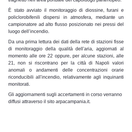
È stato avviato il monitoraggio di diossine, furani e
policlorobifenili dispersi in atmosfera, mediante un
campionatore ad alto flusso posizionato nei pressi del
luogo dell’incendio.
Da una prima lettura dei dati della rete di stazioni fisse
di monitoraggio della qualità dell'aria, aggiornati al
momento alle ore 22 oppure, per alcune stazioni, alle
21, non si riscontrano per la città di Napoli valori
anomali o andamenti delle concentrazioni orarie
riconducibili all'incendio, relativamente agli inquinanti
monitorati.
Gli aggiornamenti sugli accertamenti in corso verranno
diffusi attraverso il sito arpacampania.it.