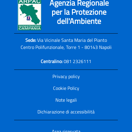
Agenzia Regionale
per la Protezione
dell'Ambiente
Sede:
Via Vicinale Santa Maria del Pianto
Centro Polifunzionale, Torre 1 - 80143 Napoli
Centralino:
081 2326111
Privacy policy
Cookie Policy
Note legali
Dichiarazione di accessibilitá
Area riservata