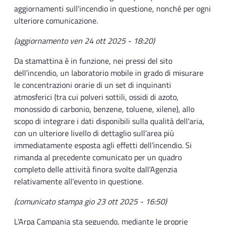
aggiornamenti sull'incendio in questione, nonché per ogni
ulteriore comunicazione.
(aggiornamento ven 24 ott 2025 - 18:20)
Da stamattina è in funzione, nei pressi del sito
dell'incendio, un laboratorio mobile in grado di misurare
le concentrazioni orarie di un set di inquinanti
atmosferici (tra cui polveri sottili, ossidi di azoto,
monossido di carbonio, benzene, toluene, xilene), allo
scopo di integrare i dati disponibili sulla qualità dell'aria,
con un ulteriore livello di dettaglio sull’area più
immediatamente esposta agli effetti dell’incendio. Si
rimanda al precedente comunicato per un quadro
completo delle attività finora svolte dall'Agenzia
relativamente all'evento in questione.
(comunicato stampa gio 23 ott 2025 - 16:50)
L’Arpa Campania sta seguendo, mediante le proprie