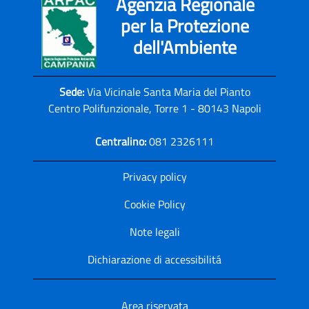
Agenzia Regionale
per la Protezione
dell'Ambiente
Sede:
Via Vicinale Santa Maria del Pianto
Centro Polifunzionale, Torre 1 - 80143 Napoli
Centralino:
081 2326111
Privacy policy
Cookie Policy
Note legali
Dichiarazione di accessibilitá
Area riservata