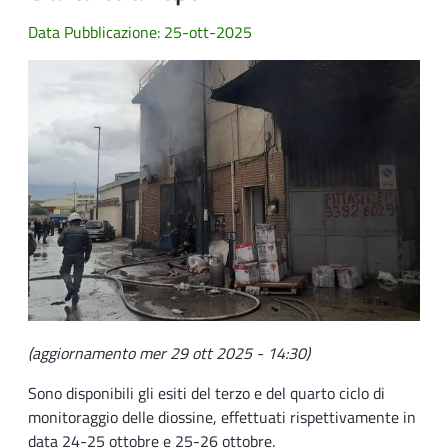
Data Pubblicazione: 25-ott-2025
(aggiornamento mer 29 ott 2025 - 14:30)
Sono disponibili gli esiti del terzo e del quarto ciclo di
monitoraggio delle diossine, effettuati rispettivamente in
data 24-25 ottobre e 25-26 ottobre.