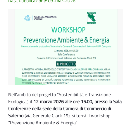
Data Pubblicazione: 03-mar-2026
Nell’ambito del progetto “Sostenibilità e Transizione
Ecologica”, il
12 marzo 2026 alle ore 15.00, presso la Sala
Conferenze della sede della Camera di Commercio di
Salerno
(via Generale Clark 19), si terrà il workshop
“Prevenzione Ambiente & Energia”.