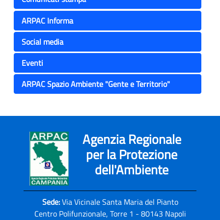
ARPAC Informa
Social media
Eventi
ARPAC Spazio Ambiente "Gente e Territorio"
Agenzia Regionale
per la Protezione
dell'Ambiente
Sede:
Via Vicinale Santa Maria del Pianto
Centro Polifunzionale, Torre 1 - 80143 Napoli