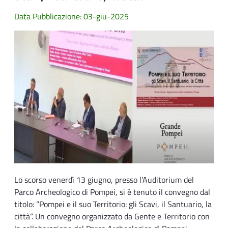
Data Pubblicazione: 03-giu-2025
Lo scorso venerdì 13 giugno, presso l’Auditorium del
Parco Archeologico di Pompei, si è tenuto il convegno dal
titolo: “Pompei e il suo Territorio: gli Scavi, il Santuario, la
città”. Un convegno organizzato da Gente e Territorio con