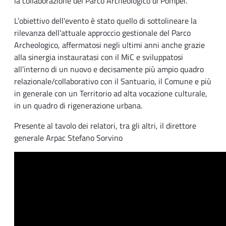
la collaborazione del Parco Archeologico di Pompei.
L’obiettivo dell'evento è stato quello di sottolineare la
rilevanza dell’attuale approccio gestionale del Parco
Archeologico, affermatosi negli ultimi anni anche grazie
alla sinergia instauratasi con il MiC e sviluppatosi
all’interno di un nuovo e decisamente più ampio quadro
relazionale/collaborativo con il Santuario, il Comune e più
in generale con un Territorio ad alta vocazione culturale,
in un quadro di rigenerazione urbana.
Presente al tavolo dei relatori, tra gli altri, il direttore
generale Arpac Stefano Sorvino