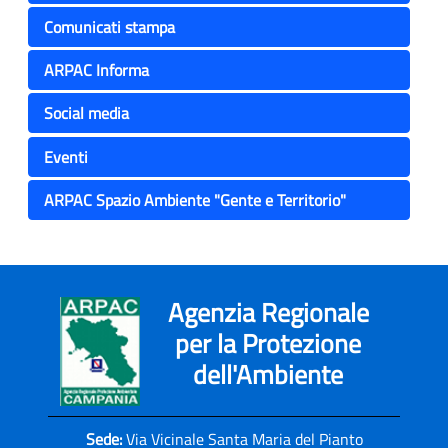
Comunicati stampa
ARPAC Informa
Social media
Eventi
ARPAC Spazio Ambiente "Gente e Territorio"
Agenzia Regionale
per la Protezione
dell'Ambiente
Sede:
Via Vicinale Santa Maria del Pianto