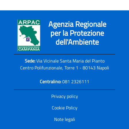
Agenzia Regionale
per la Protezione
dell'Ambiente
Sede:
Via Vicinale Santa Maria del Pianto
Centro Polifunzionale, Torre 1 - 80143 Napoli
Centralino:
081 2326111
Privacy policy
Cookie Policy
Note legali