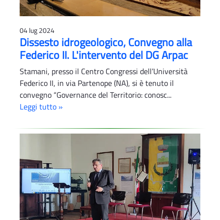
04 lug 2024
Dissesto idrogeologico, Convegno alla
Federico II. L'intervento del DG Arpac
Stamani, presso il Centro Congressi dell’Università
Federico II, in via Partenope (NA), si è tenuto il
convegno “Governance del Territorio: conosc...
Leggi tutto »