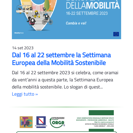
14 set 2023
Dal 16 al 22 settembre la Settimana
Europea della Mobilità Sostenibile
Dal 16 al 22 settembre 2023 si celebra, come oramai
da vent’anni a questa parte, la Settimana Europea
della mobilità sostenibile. Lo slogan di quest...
Leggi tutto »