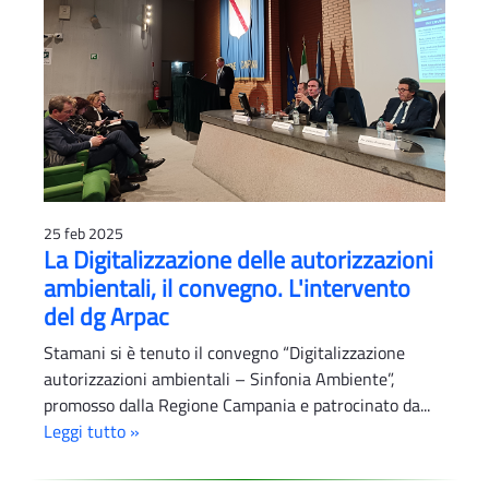
25 feb 2025
La Digitalizzazione delle autorizzazioni
ambientali, il convegno. L'intervento
del dg Arpac
Stamani si è tenuto il convegno “Digitalizzazione
autorizzazioni ambientali – Sinfonia Ambiente”,
promosso dalla Regione Campania e patrocinato da...
Leggi tutto »