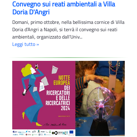
Convegno sui reati ambientali a Villa
Doria D'Angri
Domani, primo ottobre, nella bellissima cornice di Villa
Doria d’Angri a Napoli, si terrà il convegno sui reati
ambientali, organizzato dall’Univ...
Leggi tutto »