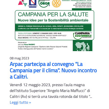
08 mag 2023
Arpac partecipa al convegno "La
Campania per il clima". Nuovo incontro
a Calitri.
Venerdì 12 maggio 2023, presso l’aula magna
dell’Istituto Superiore “Angelo Maria Maffucci” di
Calitri (Av) si terrà una tavola rotonda dal titolo "...
Leggi tutto »