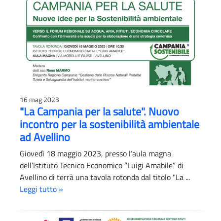
16 mag 2023
"La Campania per la salute". Nuovo
incontro per la sostenibilità ambientale
ad Avellino
Giovedì 18 maggio 2023, presso l’aula magna
dell’Istituto Tecnico Economico “Luigi Amabile” di
Avellino di terrà una tavola rotonda dal titolo "La ...
Leggi tutto »