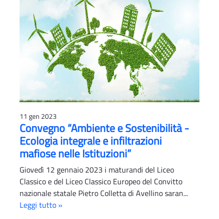
11 gen 2023
Convegno “Ambiente e Sostenibilità -
Ecologia integrale e infiltrazioni
mafiose nelle Istituzioni”
Giovedì 12 gennaio 2023 i maturandi del Liceo
Classico e del Liceo Classico Europeo del Convitto
nazionale statale Pietro Colletta di Avellino saran...
Leggi tutto »