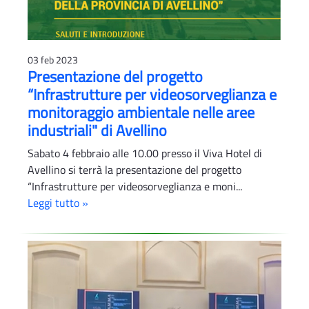
03 feb 2023
Presentazione del progetto
“Infrastrutture per videosorveglianza e
monitoraggio ambientale nelle aree
industriali" di Avellino
Sabato 4 febbraio alle 10.00 presso il Viva Hotel di
Avellino si terrà la presentazione del progetto
“Infrastrutture per videosorveglianza e moni...
Leggi tutto »