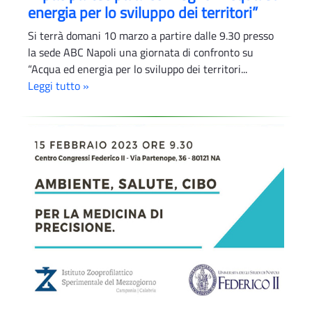
energia per lo sviluppo dei territori”
Si terrà domani 10 marzo a partire dalle 9.30 presso
la sede ABC Napoli una giornata di confronto su
“Acqua ed energia per lo sviluppo dei territori...
Leggi tutto »