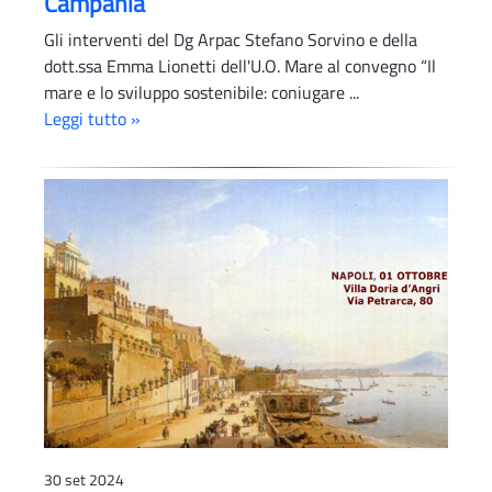
Campania
Gli interventi del Dg Arpac Stefano Sorvino e della
dott.ssa Emma Lionetti dell'U.O. Mare al convegno “Il
mare e lo sviluppo sostenibile: coniugare ...
Leggi tutto »
30 set 2024