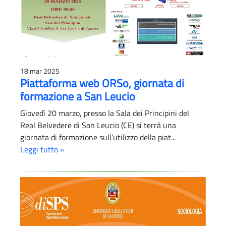
18 mar 2025
Piattaforma web ORSo, giornata di
formazione a San Leucio
Giovedì 20 marzo, presso la Sala dei Principini del
Real Belvedere di San Leucio (CE) si terrà una
giornata di formazione sull’utilizzo della piat...
Leggi tutto »