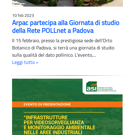
10 feb 2023
Arpac partecipa alla Giornata di studio
della Rete POLLnet a Padova
Il 15 febbraio, presso la prestigiosa sede dell’Orto
Botanico di Padova, si terrà una giornata di studio
sulla qualità del dato pollinico. L’evento,...
Leggi tutto »