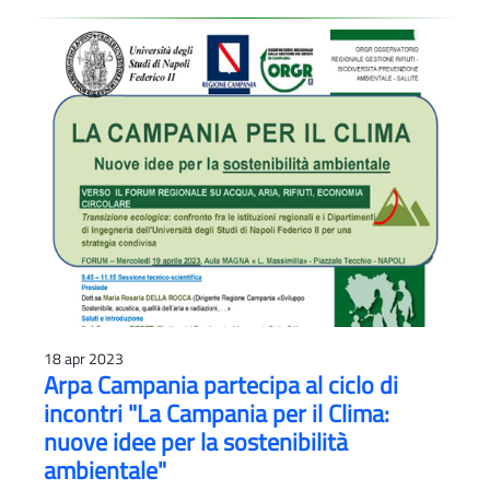
18 apr 2023
Arpa Campania partecipa al ciclo di
incontri "La Campania per il Clima:
nuove idee per la sostenibilità
ambientale"