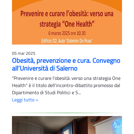
05 mar 2025
Obesità, prevenzione e cura. Convegno
all’Università di Salerno
"Prevenire e curare l’obesità: verso una strategia One
Health" è il titolo dell'incontro-dibattito promosso dal
Dipartimento di Studi Politici e S...
Leggi tutto »