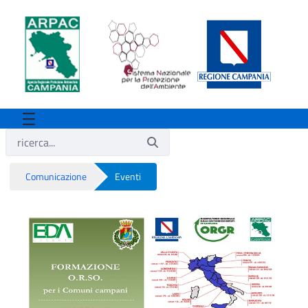
Comunicazione
Eventi
Eventi