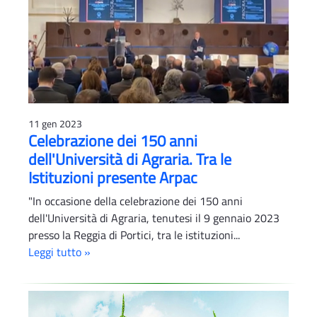
11 gen 2023
Celebrazione dei 150 anni
dell'Università di Agraria. Tra le
Istituzioni presente Arpac
"In occasione della celebrazione dei 150 anni
dell'Università di Agraria, tenutesi il 9 gennaio 2023
presso la Reggia di Portici, tra le istituzioni...
Leggi tutto »