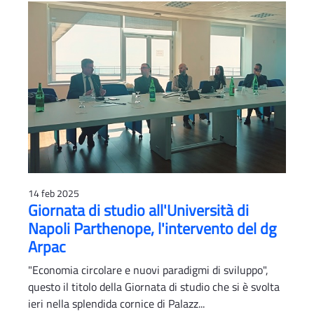
14 feb 2025
Giornata di studio all'Università di
Napoli Parthenope, l'intervento del dg
Arpac
"Economia circolare e nuovi paradigmi di sviluppo",
questo il titolo della Giornata di studio che si è svolta
ieri nella splendida cornice di Palazz...