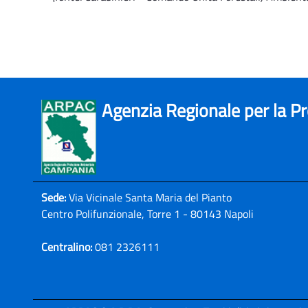
Agenzia Regionale per la P
Sede:
Via Vicinale Santa Maria del Pianto
Centro Polifunzionale, Torre 1 - 80143 Napoli
Centralino:
081 2326111