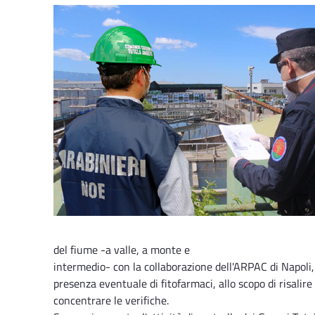
del fiume -a valle, a monte e
intermedio- con la collaborazione dell'ARPAC di Napoli, p
presenza eventuale di fitofarmaci, allo scopo di risalire 
concentrare le verifiche.