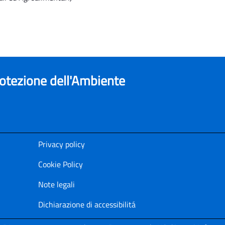
rotezione dell'Ambiente
Privacy policy
Cookie Policy
Note legali
Dichiarazione di accessibilitá