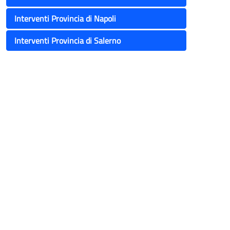
Interventi Provincia di Napoli
Interventi Provincia di Salerno