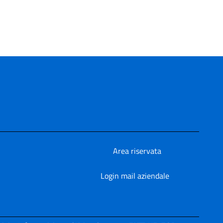
Area riservata
Login mail aziendale