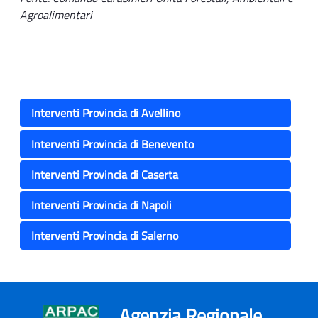
Agroalimentari
Interventi Provincia di Avellino
Interventi Provincia di Benevento
Interventi Provincia di Caserta
Interventi Provincia di Napoli
Interventi Provincia di Salerno
Agenzia Regionale