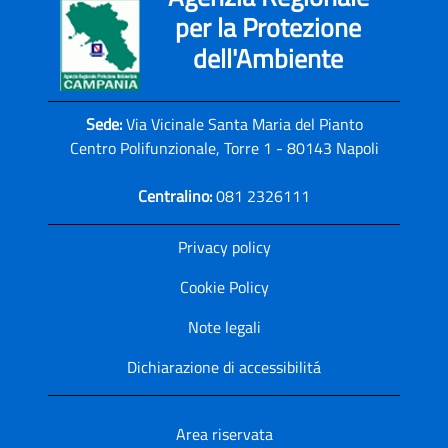
per la Protezione
dell'Ambiente
Sede:
Via Vicinale Santa Maria del Pianto
Centro Polifunzionale, Torre 1 - 80143 Napoli
Centralino:
081 2326111
Privacy policy
Cookie Policy
Note legali
Dichiarazione di accessibilitá
Area riservata