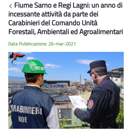
Fiume Sarno e Regi Lagni: un anno di
Indietro
incessante attività da parte dei
Carabinieri del Comando Unità
Forestali, Ambientali ed Agroalimentari
Data Pubblicazione: 26-mar-2021