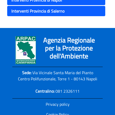
Interventi Provincia di Napoli
Interventi Provincia di Salerno
Agenzia Regionale
per la Protezione
dell'Ambiente
Sede:
Via Vicinale Santa Maria del Pianto
Centro Polifunzionale, Torre 1 - 80143 Napoli
Centralino:
081 2326111
Privacy policy
Cookie Policy