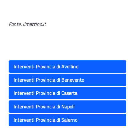
Fonte: ilmattino.it
Interventi Provincia di Avellino
Interventi Provincia di Benevento
Interventi Provincia di Caserta
Interventi Provincia di Napoli
Interventi Provincia di Salerno