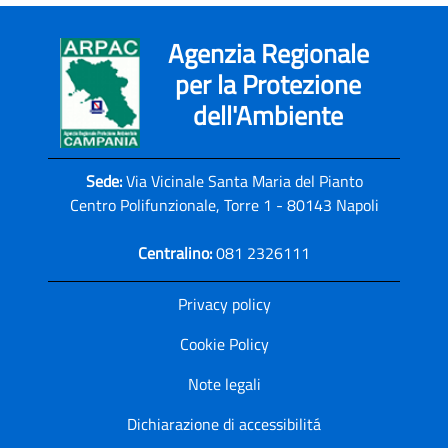
Agenzia Regionale
per la Protezione
dell'Ambiente
Sede:
Via Vicinale Santa Maria del Pianto
Centro Polifunzionale, Torre 1 - 80143 Napoli
Centralino:
081 2326111
Privacy policy
Cookie Policy
Note legali
Dichiarazione di accessibilitá