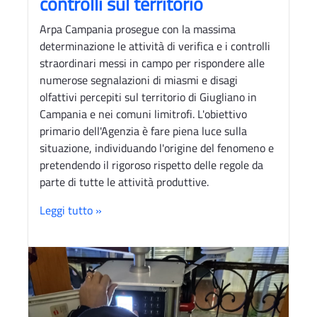
controlli sul territorio
Arpa Campania prosegue con la massima
determinazione le attività di verifica e i controlli
straordinari messi in campo per rispondere alle
numerose segnalazioni di miasmi e disagi
olfattivi percepiti sul territorio di Giugliano in
Campania e nei comuni limitrofi. L'obiettivo
primario dell'Agenzia è fare piena luce sulla
situazione, individuando l'origine del fenomeno e
pretendendo il rigoroso rispetto delle regole da
parte di tutte le attività produttive.
Leggi tutto »