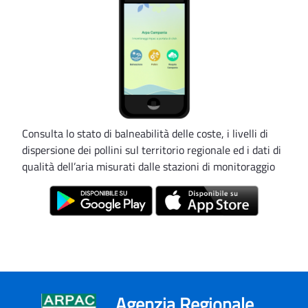
Consulta lo stato di balneabilità delle coste, i livelli di
dispersione dei pollini sul territorio regionale ed i dati di
qualità dell’aria misurati dalle stazioni di monitoraggio
Agenzia Regionale