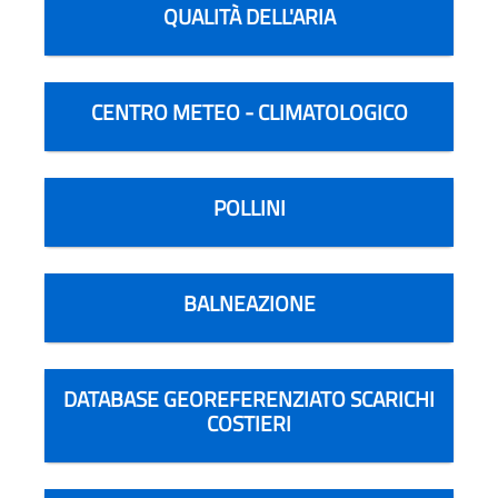
QUALITÀ DELL'ARIA
CENTRO METEO - CLIMATOLOGICO
POLLINI
BALNEAZIONE
DATABASE GEOREFERENZIATO SCARICHI
COSTIERI