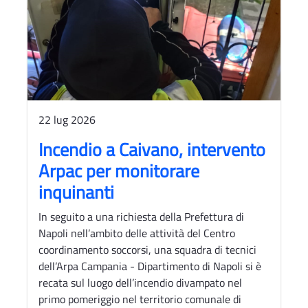
22 lug 2026
Incendio a Caivano, intervento
Arpac per monitorare
inquinanti
In seguito a una richiesta della Prefettura di
Napoli nell’ambito delle attività del Centro
coordinamento soccorsi, una squadra di tecnici
dell’Arpa Campania - Dipartimento di Napoli si è
recata sul luogo dell’incendio divampato nel
primo pomeriggio nel territorio comunale di