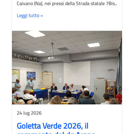
Caivano (Na), nei pressi della Strada statale 7Bis..
Leggi tutto »
24 lug 2026
Goletta Verde 2026, il