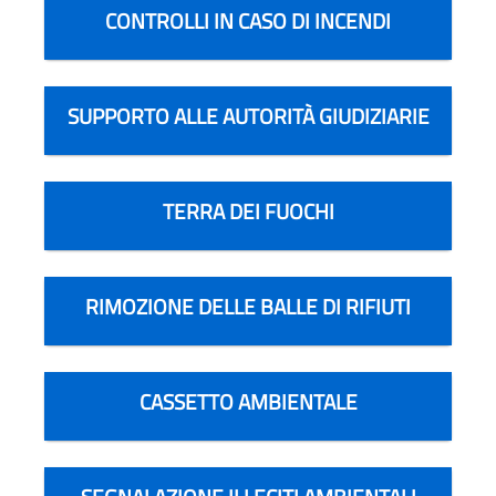
CONTROLLI IN CASO DI INCENDI
SUPPORTO ALLE AUTORITÀ GIUDIZIARIE
TERRA DEI FUOCHI
RIMOZIONE DELLE BALLE DI RIFIUTI
CASSETTO AMBIENTALE