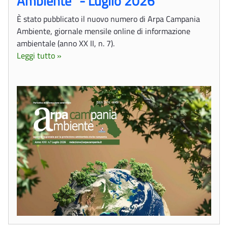
Ambiente" - Luglio 2026
È stato pubblicato il nuovo numero di Arpa Campania
Ambiente, giornale mensile online di informazione
ambientale (anno XX II, n. 7).
Leggi tutto »