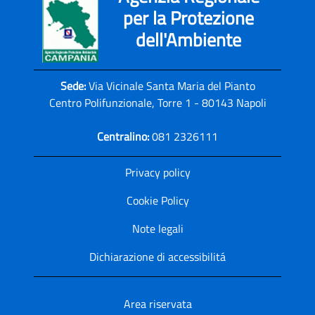
per la Protezione
dell'Ambiente
Sede:
Via Vicinale Santa Maria del Pianto
Centro Polifunzionale, Torre 1 - 80143 Napoli
Centralino:
081 2326111
Privacy policy
Cookie Policy
Note legali
Dichiarazione di accessibilitá
Area riservata