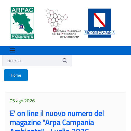
Home
Home
05 ago 2026
E' on line il nuovo numero del
magazine "Arpa Campania