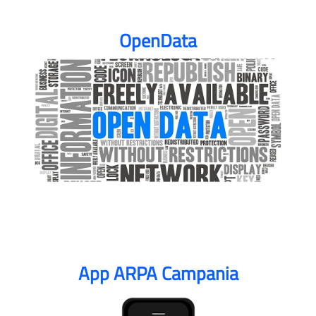
OpenData
App ARPA Campania