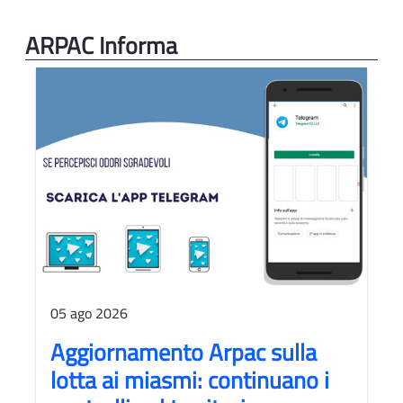
ARPAC Informa
05 ago 2026
Aggiornamento Arpac sulla
lotta ai miasmi: continuano i