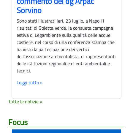
commento del dg Arpac
Sorvino
Sono stati illustrati ieri, 23 luglio, a Napoli i
risultati di Goletta Verde, la consueta campagna
estiva di Legambiente sulla qualità delle acque
costiere, nel corso di una conferenza stampa che
ha visto la partecipazione dei vertici
dell’associazione ambientalista, di rappresentanti
delle istituzioni regionali e di enti ambientali e
tecnici.
Leggi tutto »
Tutte le notizie »
Focus