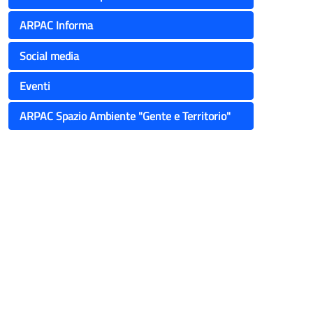
ARPAC Informa
Social media
Eventi
ARPAC Spazio Ambiente "Gente e Territorio"