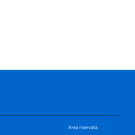
Area riservata